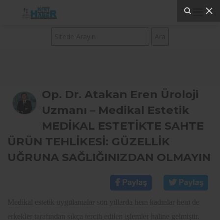
Op. Dr. Atakan Eren Üroloji
Uzmanı – Medikal Estetik
MEDİKAL ESTETİKTE SAHTE
ÜRÜN TEHLİKESİ: GÜZELLİK
UĞRUNA SAĞLIĞINIZDAN OLMAYIN
Medikal estetik uygulamalar son yıllarda hem kadınlar hem de
erkekler tarafından sıkça tercih edilen işlemler haline gelmiştir.